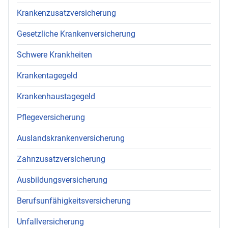
Krankenzusatzversicherung
Gesetzliche Krankenversicherung
Schwere Krankheiten
Krankentagegeld
Krankenhaustagegeld
Pflegeversicherung
Auslandskrankenversicherung
Zahnzusatzversicherung
Ausbildungsversicherung
Berufsunfähigkeitsversicherung
Unfallversicherung