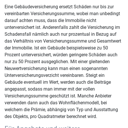
Eine Gebäudeversicherung ersetzt Schäden nur bis zur
vereinbarten Versicherungssumme, wobei man unbedingt
darauf achten muss, dass die Immobilie nicht
unterversichert ist. Anderenfalls zahlt die Versicherung im
Schadensfall nämlich auch nur prozentual in Bezug auf
das Verhältnis von Versicherungssumme und Gesamtwert
der Immobilie. Ist ein Gebäude beispielsweise zu 50
Prozent unterversichert, würden geringere Schäden auch
nur zu 50 Prozent ausgeglichen. Mit einer gleitenden
Neuwertversicherung kann man einen sogenannten
Unterversicherungsverzicht vereinbaren. Steigt ein
Gebäude eventuell im Wert, werden auch die Beiträge
angepasst, sodass man immer mit der vollen
Versicherungssumme geschützt ist. Manche Anbieter
verwenden dann auch das Wohnflächenmodell, bei
welchem die Prämie, abhängig von Typ und Ausstattung
des Objekts, pro Quadratmeter berechnet wird.