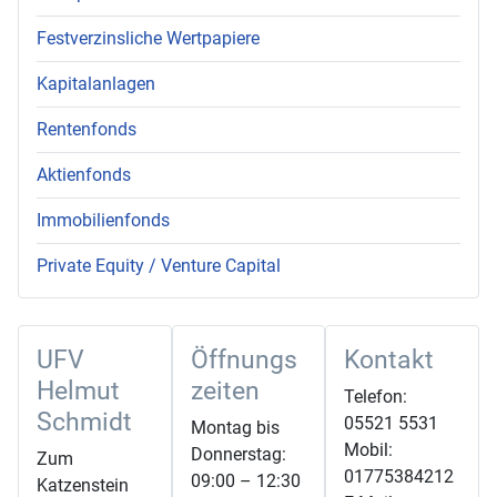
Festverzinsliche Wertpapiere
Kapitalanlagen
Rentenfonds
Aktienfonds
Immobilienfonds
Private Equity / Venture Capital
UFV
Öffnungs
Kontakt
Helmut
zeiten
Telefon:
Schmidt
05521 5531
Montag bis
Mobil:
Donnerstag:
Zum
01775384212
09:00 – 12:30
Katzenstein