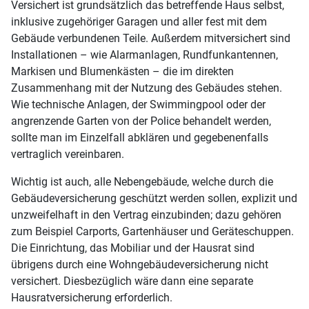
Versichert ist grundsätzlich das betreffende Haus selbst,
inklusive zugehöriger Garagen und aller fest mit dem
Gebäude verbundenen Teile. Außerdem mitversichert sind
Installationen – wie Alarmanlagen, Rundfunkantennen,
Markisen und Blumenkästen – die im direkten
Zusammenhang mit der Nutzung des Gebäudes stehen.
Wie technische Anlagen, der Swimmingpool oder der
angrenzende Garten von der Police behandelt werden,
sollte man im Einzelfall abklären und gegebenenfalls
vertraglich vereinbaren.
Wichtig ist auch, alle Nebengebäude, welche durch die
Gebäudeversicherung geschützt werden sollen, explizit und
unzweifelhaft in den Vertrag einzubinden; dazu gehören
zum Beispiel Carports, Gartenhäuser und Geräteschuppen.
Die Einrichtung, das Mobiliar und der Hausrat sind
übrigens durch eine Wohngebäudeversicherung nicht
versichert. Diesbezüglich wäre dann eine separate
Hausratversicherung erforderlich.