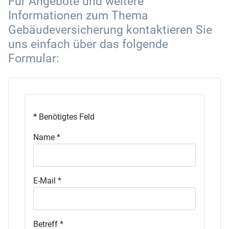
Für Angebote und weitere
Informationen zum Thema
Gebäudeversicherung kontaktieren Sie
uns einfach über das folgende
Formular: