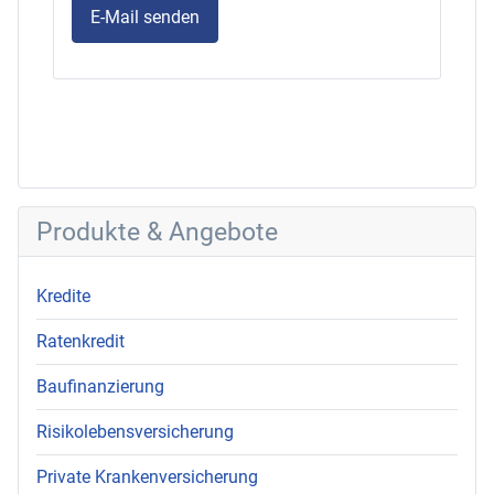
Produkte & Angebote
Kredite
Ratenkredit
Baufinanzierung
Risikolebensversicherung
Private Krankenversicherung