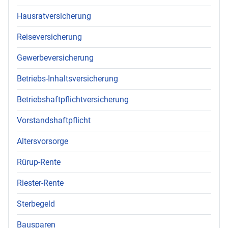
Hausratversicherung
Reiseversicherung
Gewerbeversicherung
Betriebs-Inhaltsversicherung
Betriebshaftpflichtversicherung
Vorstandshaftpflicht
Altersvorsorge
Rürup-Rente
Riester-Rente
Sterbegeld
Bausparen