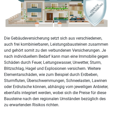
Die Gebäudeversicherung setzt sich aus verschiedenen,
auch frei kombinierbaren, Leistungsbausteinen zusammen
und gehört somit zu den verbundenen Versicherungen. Je
nach individuellem Bedarf kann man eine Immobilie gegen
Schäden durch Feuer, Leitungswasser, Unwetter, Sturm,
Blitzschlag, Hagel und Explosionen versichern. Weitere
Elementarschäden, wie zum Beispiel durch Erdbeben,
Sturmfluten, Überschwemmungen, Schneelasten, Lawinen
oder Erdrutsche können, abhängig vom jeweiligen Anbieter,
ebenfalls integriert werden, wobei sich die Preise für diese
Bausteine nach den regionalen Umständen bezüglich des
zu erwartenden Risikos richten.