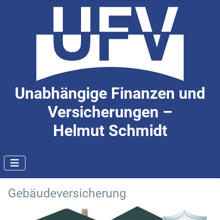
Unabhängige Finanzen und
Versicherungen –
Helmut Schmidt
Gebäudeversicherung