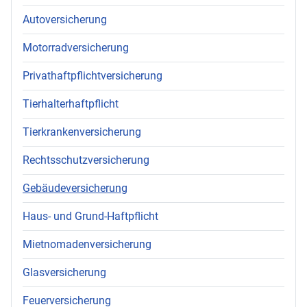
Autoversicherung
Motorradversicherung
Privathaftpflichtversicherung
Tierhalterhaftpflicht
Tierkrankenversicherung
Rechtsschutzversicherung
Gebäudeversicherung
Haus- und Grund-Haftpflicht
Mietnomadenversicherung
Glasversicherung
Feuerversicherung