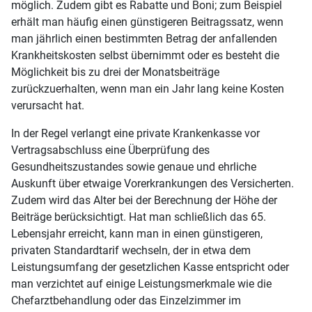
möglich. Zudem gibt es Rabatte und Boni; zum Beispiel
erhält man häufig einen günstigeren Beitragssatz, wenn
man jährlich einen bestimmten Betrag der anfallenden
Krankheitskosten selbst übernimmt oder es besteht die
Möglichkeit bis zu drei der Monatsbeiträge
zurückzuerhalten, wenn man ein Jahr lang keine Kosten
verursacht hat.
In der Regel verlangt eine private Krankenkasse vor
Vertragsabschluss eine Überprüfung des
Gesundheitszustandes sowie genaue und ehrliche
Auskunft über etwaige Vorerkrankungen des Versicherten.
Zudem wird das Alter bei der Berechnung der Höhe der
Beiträge berücksichtigt. Hat man schließlich das 65.
Lebensjahr erreicht, kann man in einen günstigeren,
privaten Standardtarif wechseln, der in etwa dem
Leistungsumfang der gesetzlichen Kasse entspricht oder
man verzichtet auf einige Leistungsmerkmale wie die
Chefarztbehandlung oder das Einzelzimmer im