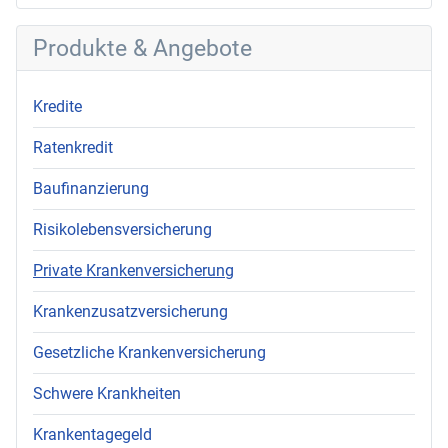
Produkte & Angebote
Kredite
Ratenkredit
Baufinanzierung
Risikolebensversicherung
Private Krankenversicherung
Krankenzusatzversicherung
Gesetzliche Krankenversicherung
Schwere Krankheiten
Krankentagegeld