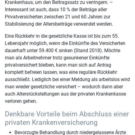
Krankenhaus, um den Beitragssatz zu verringern. –
Interessant ist auch, dass 10 % der Beiträge aller
Privatversicherten zwischen 21 und 60 Jahren zur
Stabilisierung der Altersbeiträge verwendet werden.
Eine Rückkehr in die gesetzliche Kasse ist bis zum 55.
Lebensjahr möglich, wenn die Einkünfte des Versicherten
dauerhaft unter 59.400 € sinken (Stand 2018). Möchte
man als Arbeitnehmer trotz gesunkener Einkünfte
privatversichert bleiben, kann man sich auf Antrag
komplett befreien lassen, was eine reguläre Rückkehr
ausschließt. Lediglich bei einer Meldung als arbeitslos wird
man wieder gesetzliche versichert – wodurch dann aber
auch Altersrückstellungen aus der privaten Krankenkasse
verloren gehen.
Denkbare Vorteile beim Abschluss einer
privaten Krankenversicherung
Bevorzugte Behandlung durch niedergelassene Ärzte