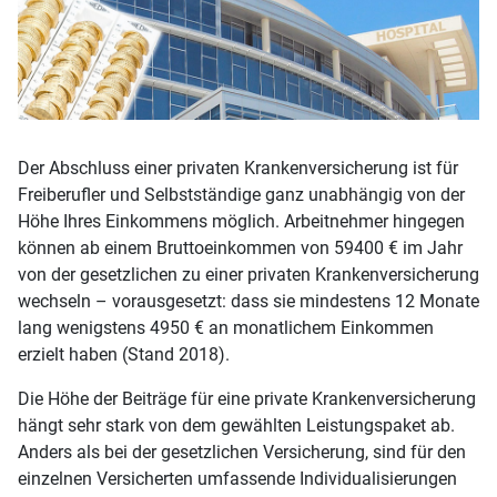
Der Abschluss einer privaten Krankenversicherung ist für
Freiberufler und Selbstständige ganz unabhängig von der
Höhe Ihres Einkommens möglich. Arbeitnehmer hingegen
können ab einem Bruttoeinkommen von 59400 € im Jahr
von der gesetzlichen zu einer privaten Krankenversicherung
wechseln – vorausgesetzt: dass sie mindestens 12 Monate
lang wenigstens 4950 € an monatlichem Einkommen
erzielt haben (Stand 2018).
Die Höhe der Beiträge für eine private Krankenversicherung
hängt sehr stark von dem gewählten Leistungspaket ab.
Anders als bei der gesetzlichen Versicherung, sind für den
einzelnen Versicherten umfassende Individualisierungen