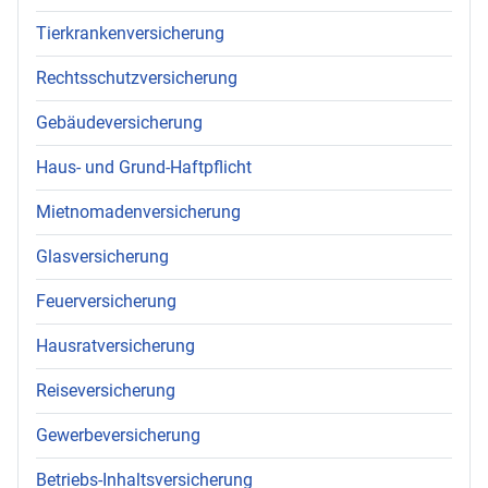
Tierkrankenversicherung
Rechtsschutzversicherung
Gebäudeversicherung
Haus- und Grund-Haftpflicht
Mietnomadenversicherung
Glasversicherung
Feuerversicherung
Hausratversicherung
Reiseversicherung
Gewerbeversicherung
Betriebs-Inhaltsversicherung