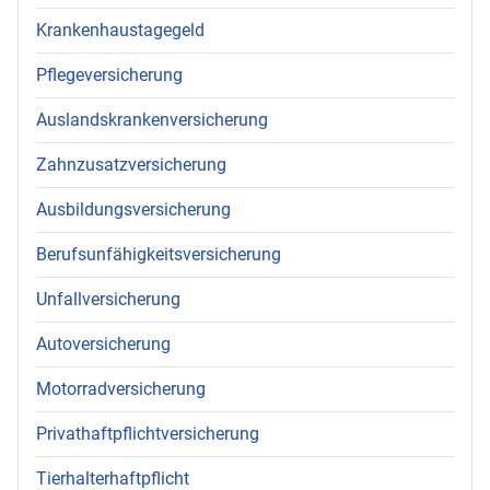
Krankenhaustagegeld
Pflegeversicherung
Auslandskrankenversicherung
Zahnzusatzversicherung
Ausbildungsversicherung
Berufsunfähigkeitsversicherung
Unfallversicherung
Autoversicherung
Motorradversicherung
Privathaftpflichtversicherung
Tierhalterhaftpflicht