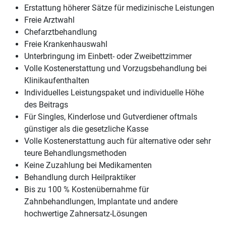
Erstattung höherer Sätze für medizinische Leistungen
Freie Arztwahl
Chefarztbehandlung
Freie Krankenhauswahl
Unterbringung im Einbett- oder Zweibettzimmer
Volle Kostenerstattung und Vorzugsbehandlung bei
Klinikaufenthalten
Individuelles Leistungspaket und individuelle Höhe
des Beitrags
Für Singles, Kinderlose und Gutverdiener oftmals
günstiger als die gesetzliche Kasse
Volle Kostenerstattung auch für alternative oder sehr
teure Behandlungsmethoden
Keine Zuzahlung bei Medikamenten
Behandlung durch Heilpraktiker
Bis zu 100 % Kostenübernahme für
Zahnbehandlungen, Implantate und andere
hochwertige Zahnersatz-Lösungen