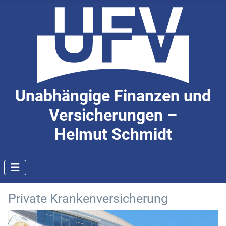
Unabhängige Finanzen und
Versicherungen –
Helmut Schmidt
Private Krankenversicherung