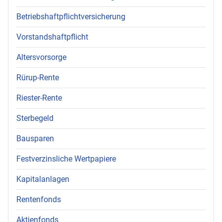
Betriebshaftpflichtversicherung
Vorstandshaftpflicht
Altersvorsorge
Rürup-Rente
Riester-Rente
Sterbegeld
Bausparen
Festverzinsliche Wertpapiere
Kapitalanlagen
Rentenfonds
Aktienfonds