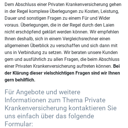
Dem Abschluss einer Privaten Krankenversicherung gehen
in der Regel komplexe Überlegungen zu Kosten, Leistung,
Dauer und sonstigen Fragen zu einem Für und Wider
voraus. Überlegungen, die in der Regel durch den Laien
nicht erschöpfend geklärt werden können. Wir empfehlen
Ihnen deshalb, sich in einem Vergleichsrechner einen
allgemeinen Überblick zu verschaffen und sich dann mit
uns in Verbindung zu setzen. Wir beraten unsere Kunden
gern und ausführlich zu allen Fragen, die beim Abschluss
einer Privaten Krankenversicherung auftreten können.
Bei
der Klärung dieser vielschichtigen Fragen sind wir Ihnen
gern behilflich.
Für Angebote und weitere
Informationen zum Thema Private
Krankenversicherung kontaktieren Sie
uns einfach über das folgende
Formular: