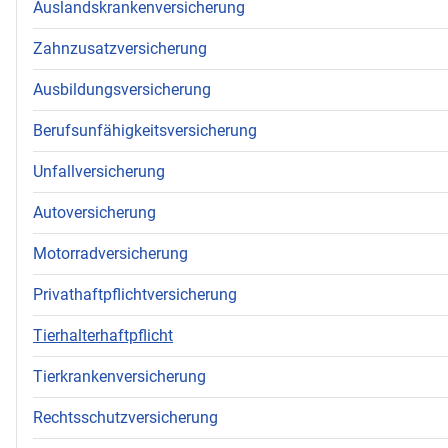
Auslandskrankenversicherung
Zahnzusatzversicherung
Ausbildungsversicherung
Berufsunfähigkeitsversicherung
Unfallversicherung
Autoversicherung
Motorradversicherung
Privathaftpflichtversicherung
Tierhalterhaftpflicht
Tierkrankenversicherung
Rechtsschutzversicherung