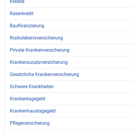
Kredite
Ratenkredit
Baufinanzierung
Risikolebensversicherung
Private Krankenversicherung
Krankenzusatzversicherung
Gesetzliche Krankenversicherung
Schwere Krankheiten
Krankentagegeld
Krankenhaustagegeld
Pflegeversicherung