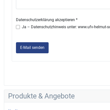
Produkte & Angebote