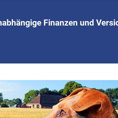
nabhängige Finanzen und Versi