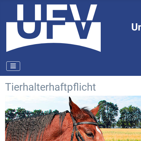
U
Tierhalterhaftpflicht