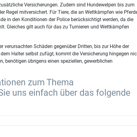
er zusätzliche Versicherungen. Zudem sind Hundewelpen bis zum
er Regel mitversichert. Für Tiere, die an Wettkämpfen wie Pferde
 in den Konditionen der Police berücksichtigt werden, da die
lt. Gleiches gilt auch für das zu Turnieren und Wettkämpfen
Tier verursachten Schäden gegenüber Dritten, bis zur Höhe der
dem Halter selbst zufügt, kommt die Versicherung hingegen nic
n, benötigen übrigens einen speziellen, gewerblichen
mationen zum Thema
 Sie uns einfach über das folgende