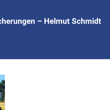
cherungen – Helmut Schmidt