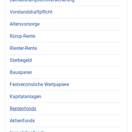
Vorstandshaftpflicht
Altersvorsorge
Rürup-Rente
Riester-Rente
Sterbegeld
Bausparen
Festverzinsliche Wertpapiere
Kapitalanlagen
Rentenfonds
Aktienfonds