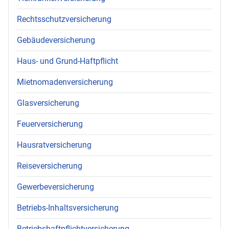
Rechtsschutzversicherung
Gebäudeversicherung
Haus- und Grund-Haftpflicht
Mietnomadenversicherung
Glasversicherung
Feuerversicherung
Hausratversicherung
Reiseversicherung
Gewerbeversicherung
Betriebs-Inhaltsversicherung
Betriebshaftpflichtversicherung