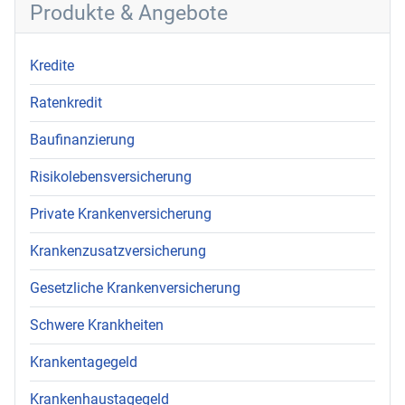
Produkte & Angebote
Kredite
Ratenkredit
Baufinanzierung
Risikolebensversicherung
Private Krankenversicherung
Krankenzusatzversicherung
Gesetzliche Krankenversicherung
Schwere Krankheiten
Krankentagegeld
Krankenhaustagegeld