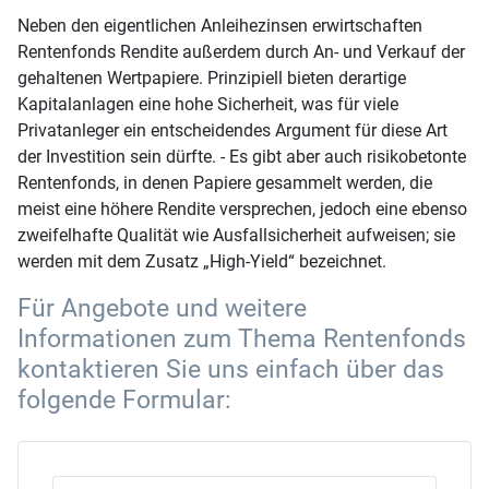
Neben den eigentlichen Anleihezinsen erwirtschaften
Rentenfonds Rendite außerdem durch An- und Verkauf der
gehaltenen Wertpapiere. Prinzipiell bieten derartige
Kapitalanlagen eine hohe Sicherheit, was für viele
Privatanleger ein entscheidendes Argument für diese Art
der Investition sein dürfte. - Es gibt aber auch risikobetonte
Rentenfonds, in denen Papiere gesammelt werden, die
meist eine höhere Rendite versprechen, jedoch eine ebenso
zweifelhafte Qualität wie Ausfallsicherheit aufweisen; sie
werden mit dem Zusatz „High-Yield“ bezeichnet.
Für Angebote und weitere
Informationen zum Thema Rentenfonds
kontaktieren Sie uns einfach über das
folgende Formular: