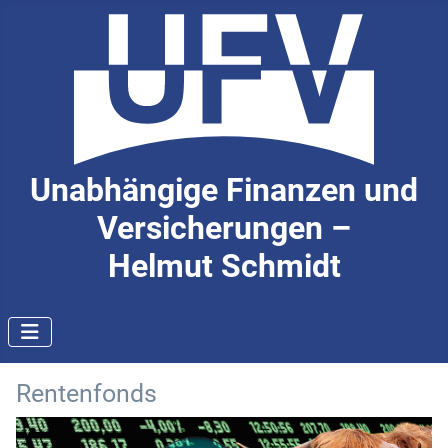
Unabhängige Finanzen und
Versicherungen –
Helmut Schmidt
Rentenfonds