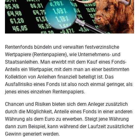
Rentenfonds bündeln und verwalten festverzinsliche
Wertpapiere (Rentenpapiere), wie Unternehmens- und
Staatsanleihen. Man erwirbt mit dem Kauf eines Fonds-
Anteils ein Wertpapier, mit dem man an einer bestimmten
Kollektion von Anleihen finanziell beteiligt ist. Das
Ausfallrisiko eines Fonds ist also noch einmal geringer, als
jenes eines einzelnen Rentenpapiers.
Chancen und Risiken bieten sich dem Anleger zusätzlich
durch die Möglichkeit, Anteile eines Fonds in einer anderen
Währung als dem Euro zu erwerben. Steigt jene Währung
dann zum Beispiel, kann während der Laufzeit zusätzlicher
Gewinn generiert werden.