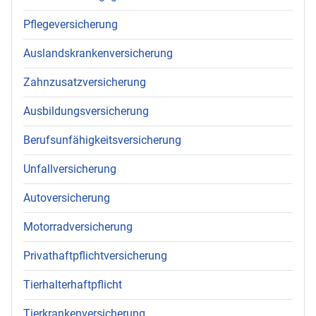
Pflegeversicherung
Auslandskrankenversicherung
Zahnzusatzversicherung
Ausbildungsversicherung
Berufsunfähigkeitsversicherung
Unfallversicherung
Autoversicherung
Motorradversicherung
Privathaftpflichtversicherung
Tierhalterhaftpflicht
Tierkrankenversicherung